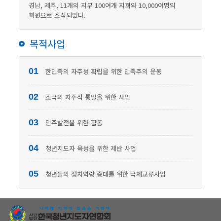
경남, 제주, 11개의 지부 100여개 지회와 10,000여명의
회원으로 조직되었다.
목적사업
01
한민족의 자주성 확립을 위한 민족주의 운동
02
조국의 자주적 통일을 위한 사업
03
민주발전을 위한 활동
04
청년지도자 육성을 위한 제반 사업
05
청년들의 정치역량 증대를 위한 국제교류사업